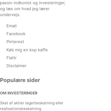
passiv indkomst og investeringer,
og læs om hvad jeg lærer
undervejs.
Email
Facebook
Pinterest
Køb mig en kop kaffe
Flattr
Disclaimer
Populære sider
OM INVESTERINGER
Skat af aktier lagerbeskatning eller
realisationsbeskatning