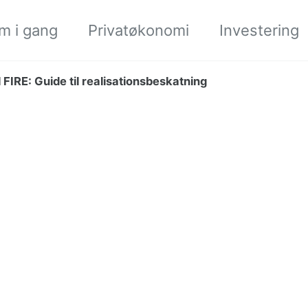
m i gang
Privatøkonomi
Investering
 FIRE: Guide til realisationsbeskatning