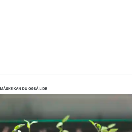
MÅSKE KAN DU OGSÅ LIDE