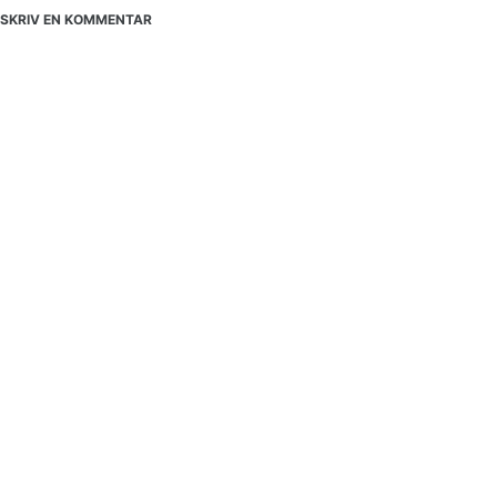
SKRIV EN KOMMENTAR