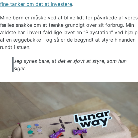
fine tanker om det at investere
.
Mine børn er måske ved at blive lidt for påvirkede af vores
fælles snakke om at tænke grundigt over sit forbrug. Min
ældste har i hvert fald lige lavet en “Playstation” ved hjælp
af en æggebakke - og så er de begyndt at styre hinanden
rundt i stuen.
Jeg synes bare, at det er sjovt at styre, som hun
siger.