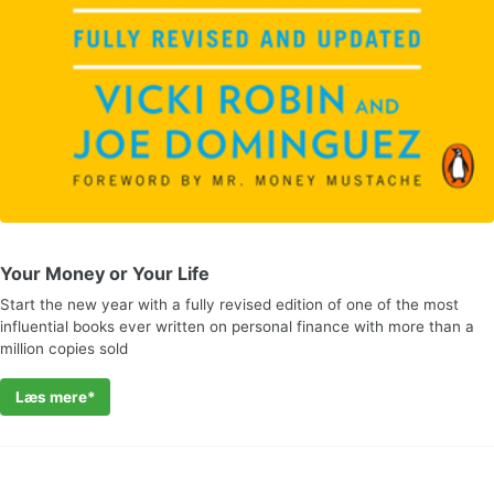
Your Money or Your Life
Start the new year with a fully revised edition of one of the most
influential books ever written on personal finance with more than a
million copies sold
Læs mere