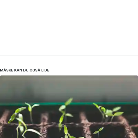
MÅSKE KAN DU OGSÅ LIDE