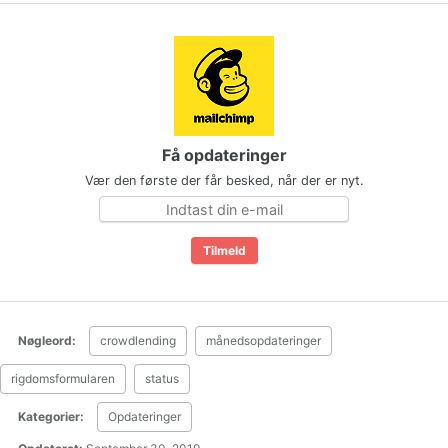
Få opdateringer
Vær den første der får besked, når der er nyt.
Nøgleord:
crowdlending
månedsopdateringer
rigdomsformularen
status
Kategorier:
Opdateringer