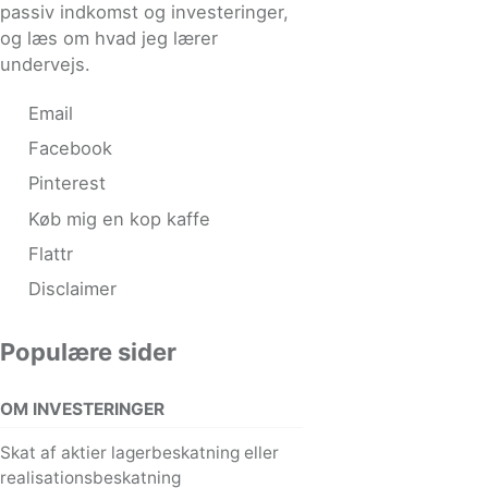
passiv indkomst og investeringer,
og læs om hvad jeg lærer
undervejs.
Email
Facebook
Pinterest
Køb mig en kop kaffe
Flattr
Disclaimer
Populære sider
OM INVESTERINGER
Skat af aktier lagerbeskatning eller
realisationsbeskatning