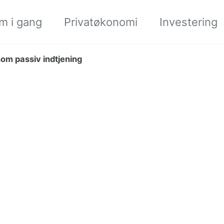
m i gang
Privatøkonomi
Investering
om passiv indtjening