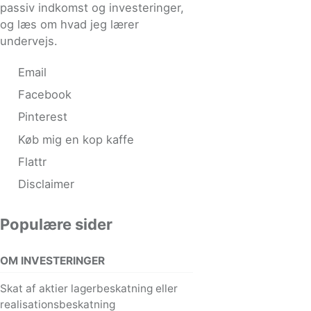
passiv indkomst og investeringer,
og læs om hvad jeg lærer
undervejs.
Email
Facebook
Pinterest
Køb mig en kop kaffe
Flattr
Disclaimer
Populære sider
OM INVESTERINGER
Skat af aktier lagerbeskatning eller
realisationsbeskatning