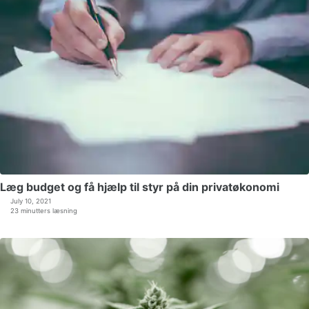
Læg budget og få hjælp til styr på din privatøkonomi
July 10, 2021
23 minutters læsning