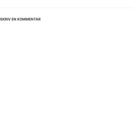
SKRIV EN KOMMENTAR