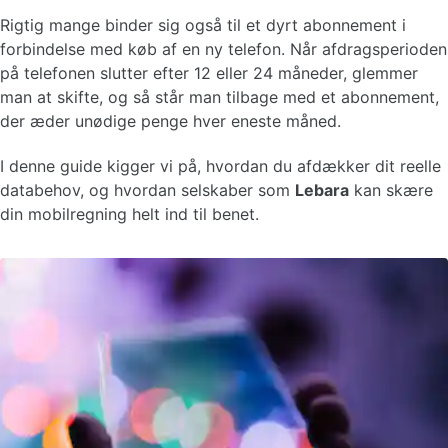
Rigtig mange binder sig også til et dyrt abonnement i
forbindelse med køb af en ny telefon. Når afdragsperioden
på telefonen slutter efter 12 eller 24 måneder, glemmer
man at skifte, og så står man tilbage med et abonnement,
der æder unødige penge hver eneste måned.
I denne guide kigger vi på, hvordan du afdækker dit reelle
databehov, og hvordan selskaber som
Lebara
kan skære
din mobilregning helt ind til benet.