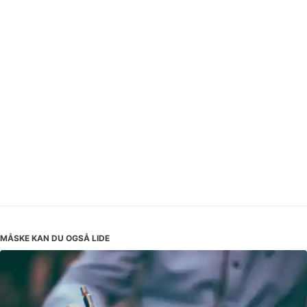
MÅSKE KAN DU OGSÅ LIDE