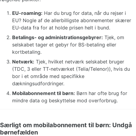
EU-roaming:
Har du brug for data, når du rejser i
EU? Nogle af de allerbilligste abonnementer skærer
EU-data fra for at holde prisen helt i bund.
Betalings- og administrationsgebyrer:
Tjek, om
selskabet tager et gebyr for BS-betaling eller
kortbetaling.
Netværk:
Tjek, hvilket netværk selskabet bruger
(TDC, 3 eller TT-netværket (Telia/Telenor)), hvis du
bor i et område med specifikke
dækningsudfordringer.
Mobilabonnement til børn:
Børn har ofte brug for
mindre data og beskyttelse mod overforbrug.
Særligt om mobilabonnement til børn: Undgå
børnefælden