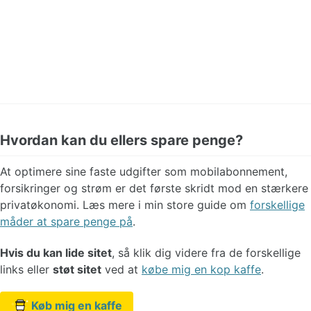
Hvordan kan du ellers spare penge?
At optimere sine faste udgifter som mobilabonnement,
forsikringer og strøm er det første skridt mod en stærkere
privatøkonomi. Læs mere i min store guide om
forskellige
måder at spare penge på
.
Hvis du kan lide sitet
, så klik dig videre fra de forskellige
links eller
støt sitet
ved at
købe mig en kop kaffe
.
Køb mig en kaffe