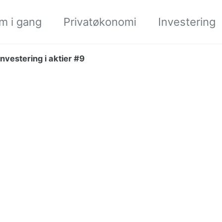
m i gang
Privatøkonomi
Investering
nvestering i aktier #9