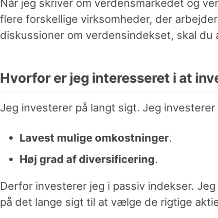
Når jeg skriver om verdensmarkedet og ver
flere forskellige virksomheder, der arbejd
diskussioner om verdensindekset, skal du alt
Hvorfor er jeg interesseret i at in
Jeg investerer på langt sigt. Jeg investerer 
Lavest mulige omkostninger
.
Høj grad af diversificering
.
Derfor investerer jeg i passiv indekser. Jeg 
på det lange sigt til at vælge de rigtige aktie