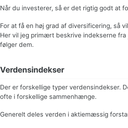
Når du investerer, så er det rigtig godt at f
For at få en høj grad af diversificering, så v
Her vil jeg primært beskrive indekserne fra
følger dem.
Verdensindekser
Der er forskellige typer verdensindekser. 
ofte i forskellige sammenhænge.
Generelt deles verden i aktiemæssig forstand