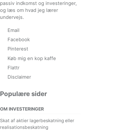
passiv indkomst og investeringer,
og læs om hvad jeg lærer
undervejs.
Email
Facebook
Pinterest
Køb mig en kop kaffe
Flattr
Disclaimer
Populære sider
OM INVESTERINGER
Skat af aktier lagerbeskatning eller
realisationsbeskatning