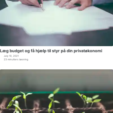
Læg budget og få hjælp til styr på din privatøkonomi
July 10, 2021
23 minutters læsning