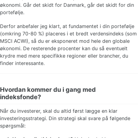
økonomi. Går det skidt for Danmark, går det skidt for din
portefølje.
Derfor anbefaler jeg klart, at fundamentet i din portefølje
(omkring 70-80 %) placeres i et bredt verdensindeks (som
MSCI ACWI), så du er eksponeret mod hele den globale
økonomi. De resterende procenter kan du så eventuelt
krydre med mere specifikke regioner eller brancher, du
finder interessante.
Hvordan kommer du i gang med
indeksfonde?
Når du investerer, skal du altid først lægge en klar
investeringsstrategi. Din strategi skal svare på følgende
spørgsmål: