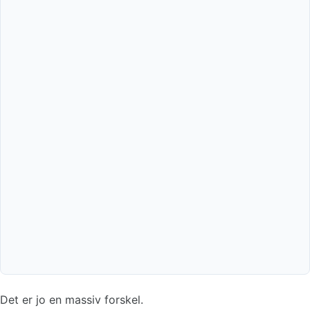
Det er jo en massiv forskel.