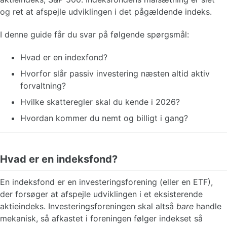
og ret at afspejle udviklingen i det pågældende indeks.
I denne guide får du svar på følgende spørgsmål:
Hvad er en indexfond?
Hvorfor slår passiv investering næsten altid aktiv
forvaltning?
Hvilke skatteregler skal du kende i 2026?
Hvordan kommer du nemt og billigt i gang?
Hvad er en indeksfond?
En indeksfond er en investeringsforening (eller en ETF),
der forsøger at afspejle udviklingen i et eksisterende
aktieindeks. Investeringsforeningen skal altså
bare
handle
mekanisk, så afkastet i foreningen følger indekset så