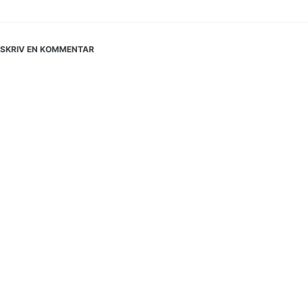
SKRIV EN KOMMENTAR