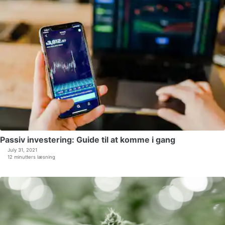
Passiv investering: Guide til at komme i gang
July 31, 2021
12 minutters læsning