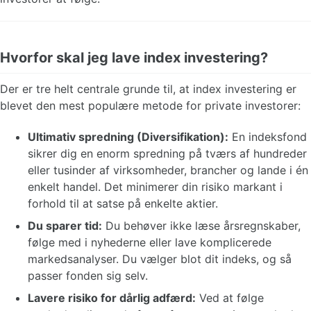
Hvorfor skal jeg lave index investering?
Der er tre helt centrale grunde til, at index investering er
blevet den mest populære metode for private investorer:
Ultimativ spredning (Diversifikation):
En indeksfond
sikrer dig en enorm spredning på tværs af hundreder
eller tusinder af virksomheder, brancher og lande i én
enkelt handel. Det minimerer din risiko markant i
forhold til at satse på enkelte aktier.
Du sparer tid:
Du behøver ikke læse årsregnskaber,
følge med i nyhederne eller lave komplicerede
markedsanalyser. Du vælger blot dit indeks, og så
passer fonden sig selv.
Lavere risiko for dårlig adfærd:
Ved at følge