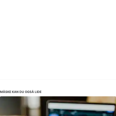
MÅSKE KAN DU OGSÅ LIDE