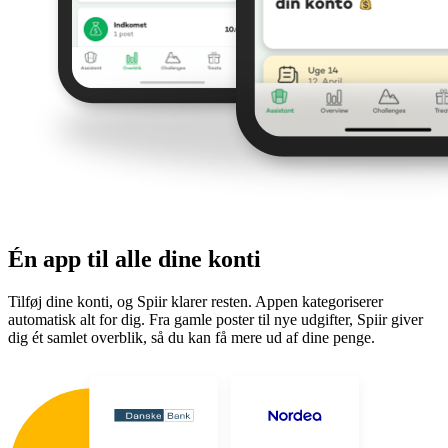
Én app til alle dine konti
Tilføj dine konti, og Spiir klarer resten. Appen kategoriserer
automatisk alt for dig. Fra gamle poster til nye udgifter, Spiir giver
dig ét samlet overblik, så du kan få mere ud af dine penge.