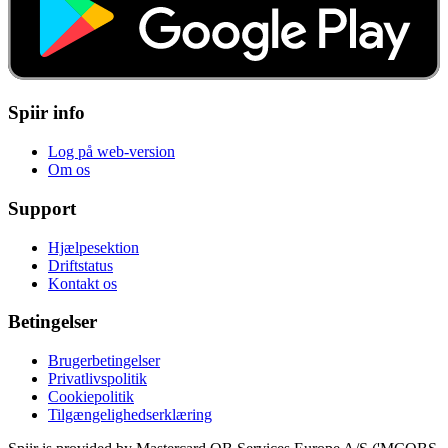
Spiir info
Log på web-version
Om os
Support
Hjælpesektion
Driftstatus
Kontakt os
Betingelser
Brugerbetingelser
Privatlivspolitik
Cookiepolitik
Tilgængelighedserklæring