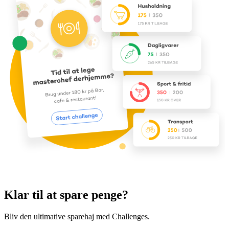
Klar til at spare penge?
Bliv den ultimative sparehaj med Challenges.