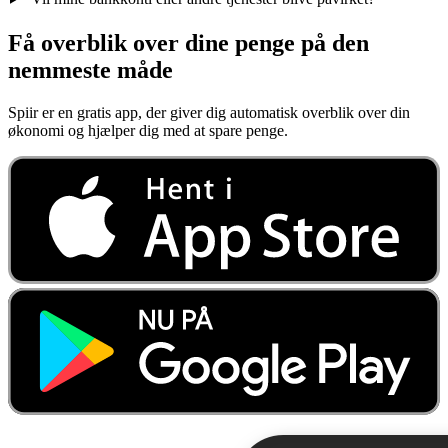
Få overblik over dine penge på den
nemmeste måde
Spiir er en gratis app, der giver dig automatisk overblik over din
økonomi og hjælper dig med at spare penge.