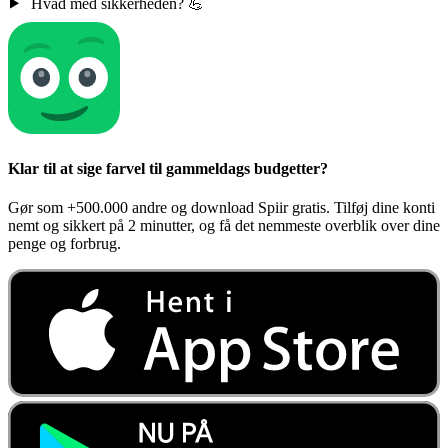
Hvad med sikkerheden? 💪
Klar til at sige farvel til gammeldags budgetter?
Gør som +500.000 andre og download Spiir gratis. Tilføj dine konti
nemt og sikkert på 2 minutter, og få det nemmeste overblik over dine
penge og forbrug.