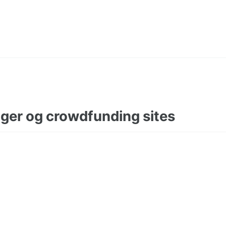
nger og crowdfunding sites