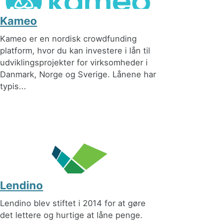
Kameo
Kameo er en nordisk crowdfunding
platform, hvor du kan investere i lån til
udviklingsprojekter for virksomheder i
Danmark, Norge og Sverige. Lånene har
typis...
Lendino
Lendino blev stiftet i 2014 for at gøre
det lettere og hurtige at låne penge.