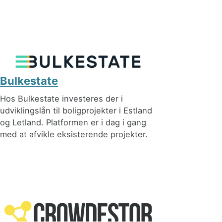
Bulkestate
Hos Bulkestate investeres der i
udviklingslån til boligprojekter i Estland
og Letland. Platformen er i dag i gang
med at afvikle eksisterende projekter.