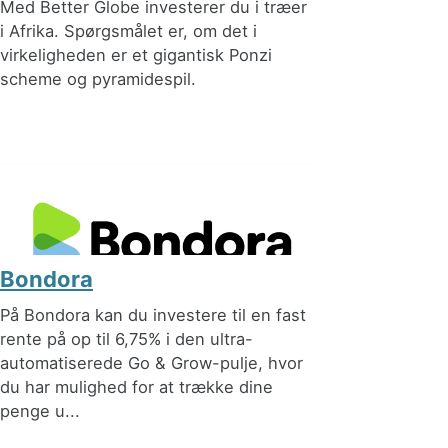
Med Better Globe investerer du i træer
i Afrika. Spørgsmålet er, om det i
virkeligheden er et gigantisk Ponzi
scheme og pyramidespil.
Bondora
På Bondora kan du investere til en fast
rente på op til 6,75% i den ultra-
automatiserede Go & Grow-pulje, hvor
du har mulighed for at trække dine
penge u...