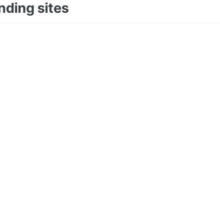
ding sites