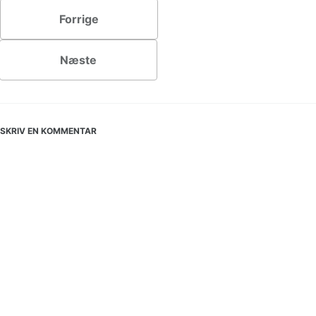
Forrige
Næste
SKRIV EN KOMMENTAR