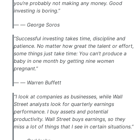
you’re probably not making any money. Good
investing is boring.”
—
George Soros
“Successful investing takes time, discipline and
patience. No matter how great the talent or effort,
some things just take time: You can’t produce a
baby in one month by getting nine women
pregnant.”
—
Warren Buffett
“I look at companies as businesses, while Wall
Street analysts look for quarterly earnings
performance. I buy assets and potential
productivity. Wall Street buys earnings, so they
miss a lot of things that I see in certain situations.”