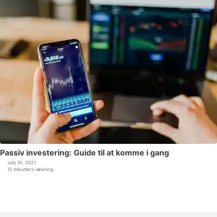
Passiv investering: Guide til at komme i gang
July 31, 2021
12 minutters læsning